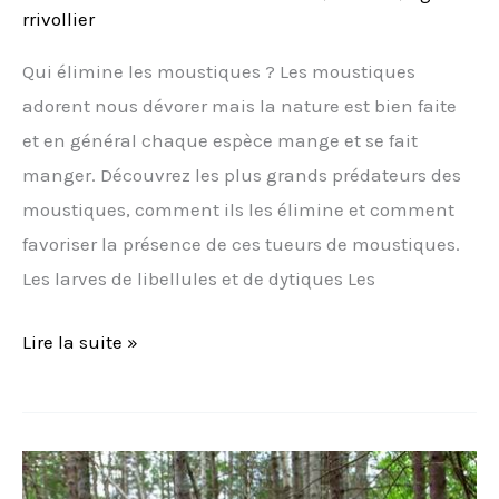
rrivollier
Qui élimine les moustiques ? Les moustiques
adorent nous dévorer mais la nature est bien faite
et en général chaque espèce mange et se fait
manger. Découvrez les plus grands prédateurs des
moustiques, comment ils les élimine et comment
favoriser la présence de ces tueurs de moustiques.
Les larves de libellules et de dytiques Les
Lire la suite »
Quels