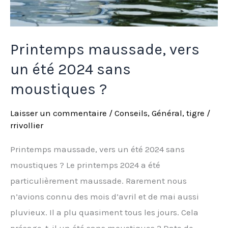
Printemps maussade, vers
un été 2024 sans
moustiques ?
Laisser un commentaire
/
Conseils
,
Général
,
tigre
/
rrivollier
Printemps maussade, vers un été 2024 sans
moustiques ? Le printemps 2024 a été
particulièrement maussade. Rarement nous
n’avions connu des mois d’avril et de mai aussi
pluvieux. Il a plu quasiment tous les jours. Cela