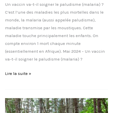
Un vaccin va-t-il soigner le paludisme (malaria) ?
C’est l’une des maladies les plus mortelles dans le
monde, la malaria (aussi appelée paludisme),
maladie transmise par les moustiques. Cette
maladie touche principalement les enfants. On
compte environ 1 mort chaque minute
(essentiellement en Afrique). Mai 2024 – Un vaccin
va-t-il soigner le paludisme (malaria) ?
Lire la suite »
Qui
élimine