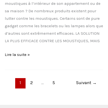
moustiques à l’intérieur de son appartement ou de
sa maison ? De nombreux produits existent pour
lutter contre les moustiques. Certains sont de pure
gadget comme les bracelets ou les lampes alors que
d’autres sont extrêmement efficaces. LA SOLUTION
LA PLUS EFFICACE CONTRE LES MOUSTIQUES, MAIS
Lire la suite »
1
2
…
5
Suivant
→