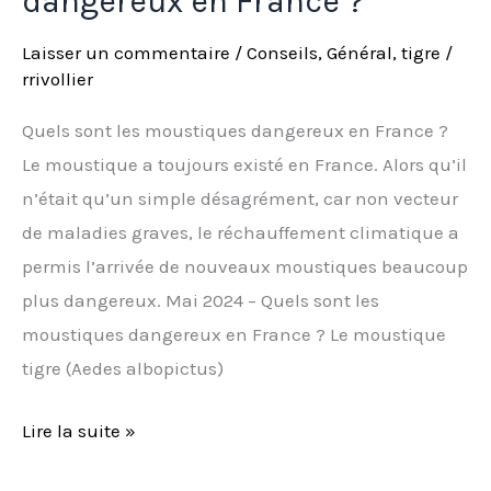
dangereux en France ?
Laisser un commentaire
/
Conseils
,
Général
,
tigre
/
rrivollier
Quels sont les moustiques dangereux en France ?
Le moustique a toujours existé en France. Alors qu’il
n’était qu’un simple désagrément, car non vecteur
de maladies graves, le réchauffement climatique a
permis l’arrivée de nouveaux moustiques beaucoup
plus dangereux. Mai 2024 – Quels sont les
moustiques dangereux en France ? Le moustique
tigre (Aedes albopictus)
Lire la suite »