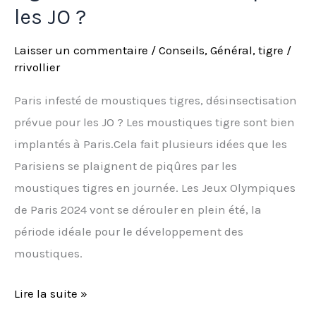
les JO ?
Laisser un commentaire
/
Conseils
,
Général
,
tigre
/
rrivollier
Paris infesté de moustiques tigres, désinsectisation
prévue pour les JO ? Les moustiques tigre sont bien
implantés à Paris.Cela fait plusieurs idées que les
Parisiens se plaignent de piqûres par les
moustiques tigres en journée. Les Jeux Olympiques
de Paris 2024 vont se dérouler en plein été, la
période idéale pour le développement des
moustiques.
Lire la suite »