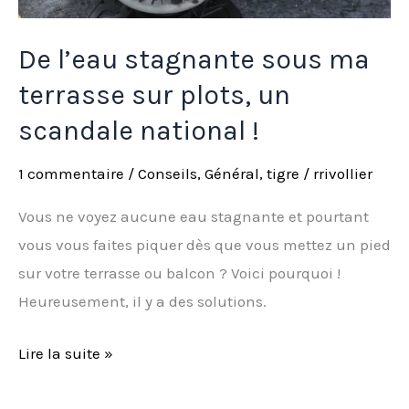
De l’eau stagnante sous ma
terrasse sur plots, un
scandale national !
1 commentaire
/
Conseils
,
Général
,
tigre
/
rrivollier
Vous ne voyez aucune eau stagnante et pourtant
vous vous faites piquer dès que vous mettez un pied
sur votre terrasse ou balcon ? Voici pourquoi !
Heureusement, il y a des solutions.
Lire la suite »