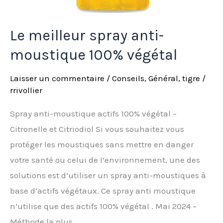
Le meilleur spray anti-
moustique 100% végétal
Laisser un commentaire
/
Conseils
,
Général
,
tigre
/
rrivollier
Spray anti-moustique actifs 100% végétal –
Citronelle et Citriodiol Si vous souhaitez vous
protéger les moustiques sans mettre en danger
votre santé ou celui de l’environnement, une des
solutions est d’utiliser un spray anti-moustiques à
base d’actifs végétaux. Ce spray anti moustique
n’utilise que des actifs 100% végétal . Mai 2024 –
Méthode la plus