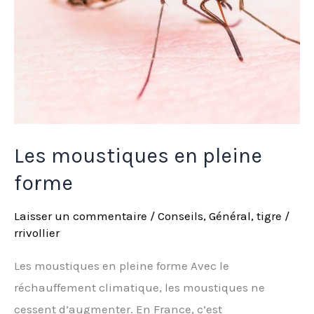
Les moustiques en pleine
forme
Laisser un commentaire
/
Conseils
,
Général
,
tigre
/
rrivollier
Les moustiques en pleine forme Avec le
réchauffement climatique, les moustiques ne
cessent d’augmenter. En France, c’est