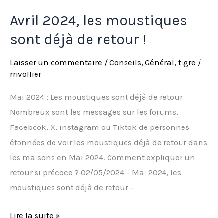
Avril 2024, les moustiques
sont déjà de retour !
Laisser un commentaire
/
Conseils
,
Général
,
tigre
/
rrivollier
Mai 2024 : Les moustiques sont déjà de retour
Nombreux sont les messages sur les forums,
Facebook, X, instagram ou Tiktok de personnes
étonnées de voir les moustiques déjà de retour dans
les maisons en Mai 2024. Comment expliquer un
retour si précoce ? 02/05/2024 – Mai 2024, les
moustiques sont déjà de retour –
Lire la suite »