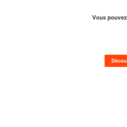
Vous pouvez e
Découv