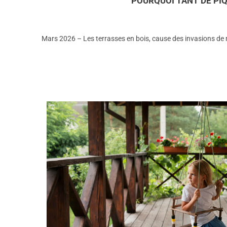
POURQUOI TANT DE PIQ
Mars 2026 – Les terrasses en bois, cause des invasions de