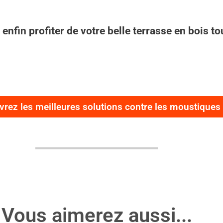
nfin profiter de votre belle terrasse en bois tout
rez les meilleures solutions contre les moustiques
Vous aimerez aussi...