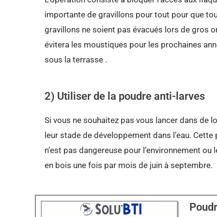
importante de gravillons pour tout pour que tou
gravillons ne soient pas évacués lors de gros 
évitera les moustiques pour les prochaines anné
sous la terrasse .
2) Utiliser de la poudre anti-larves
Si vous ne souhaitez pas vous lancer dans de lo
leur stade de développement dans l’eau. Cette p
n’est pas dangereuse pour l’environnement ou 
en bois une fois par mois de juin à septembre.
Poudr