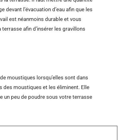
e devant l’évacuation d’eau afin que les
vail est néanmoins durable et vous
errasse afin d’insérer les gravillons
s de moustiques lorsqu’elles sont dans
s des moustiques et les éliminent. Elle
e un peu de poudre sous votre terrasse