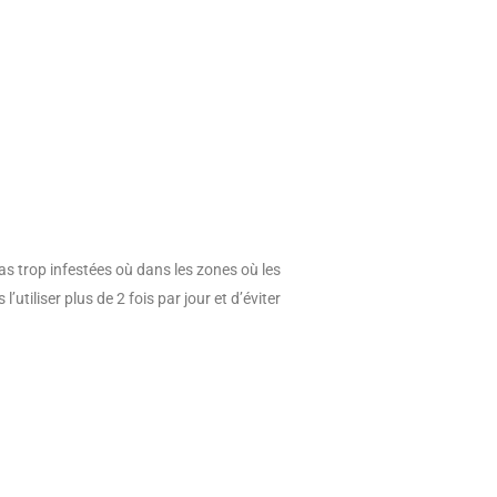
pas trop infestées où dans les zones où les
tiliser plus de 2 fois par jour et d’éviter