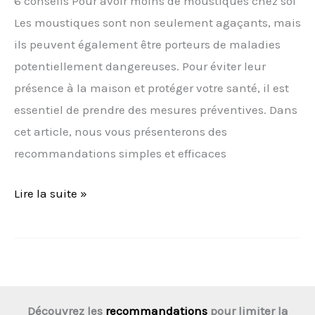
6 conseils Pour avoir moins de moustiques chez soi
Les moustiques sont non seulement agaçants, mais
ils peuvent également être porteurs de maladies
potentiellement dangereuses. Pour éviter leur
présence à la maison et protéger votre santé, il est
essentiel de prendre des mesures préventives. Dans
cet article, nous vous présenterons des
recommandations simples et efficaces
Lire la suite »
Découvrez les
recommandations
pour limiter la