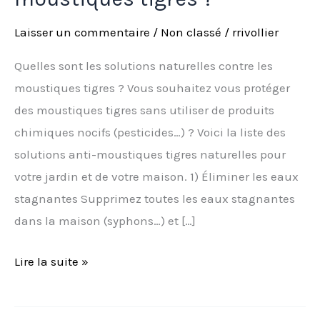
Laisser un commentaire
/
Non classé
/
rrivollier
Quelles sont les solutions naturelles contre les
moustiques tigres ? Vous souhaitez vous protéger
des moustiques tigres sans utiliser de produits
chimiques nocifs (pesticides…) ? Voici la liste des
solutions anti-moustiques tigres naturelles pour
votre jardin et de votre maison. 1) Éliminer les eaux
stagnantes Supprimez toutes les eaux stagnantes
dans la maison (syphons…) et […]
Lire la suite »