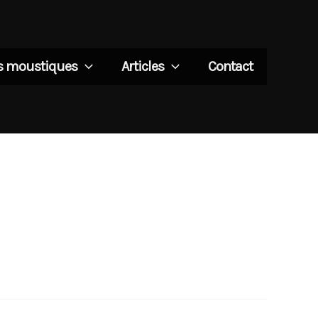
es moustiques
Articles
Contact