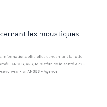
oncernant les moustiques
 informations officielles concernant la lutte
méli, ANSES, ARS, Ministère de la santé ARS –
-savoir-sur-lui ANSES – Agence