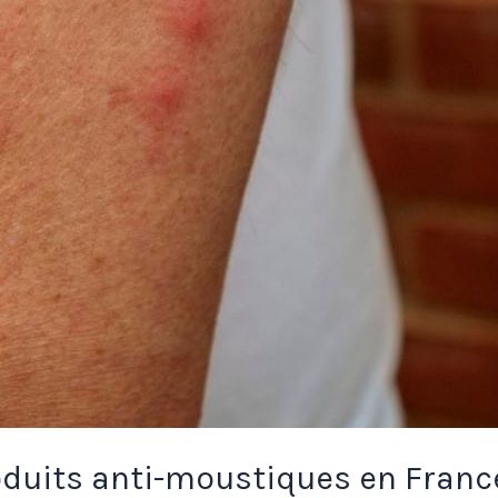
produits anti-moustiques en Franc