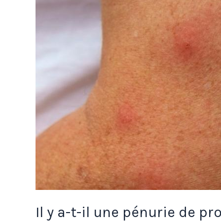
Il y a-t-il une pénurie de 