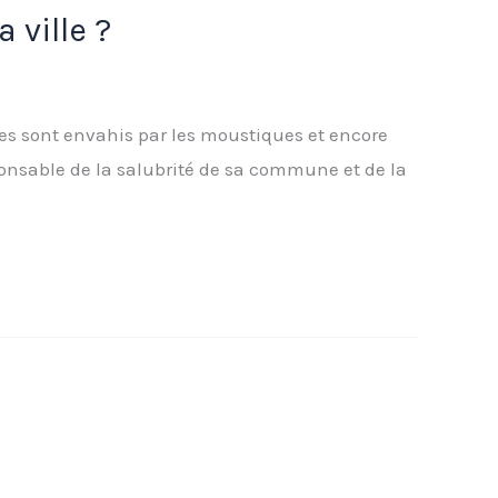
 ville ?
ages sont envahis par les moustiques et encore
sponsable de la salubrité de sa commune et de la