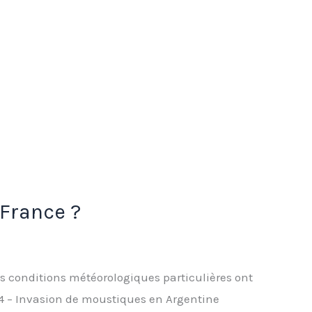
 France ?
s conditions météorologiques particulières ont
4 – Invasion de moustiques en Argentine