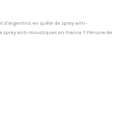
t d’argentins en quête de spray anti-
 de spray anti-moustiques en France ? Pénurie de