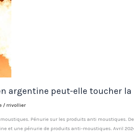
n argentine peut-elle toucher la
e
/
rrivollier
moustiques. Pénurie sur les produits anti moustiques. De
ne et une pénurie de produits anti-moustiques. Avril 202