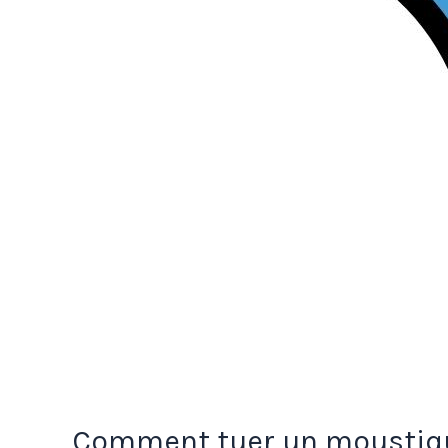
Comment tuer un moustiqu