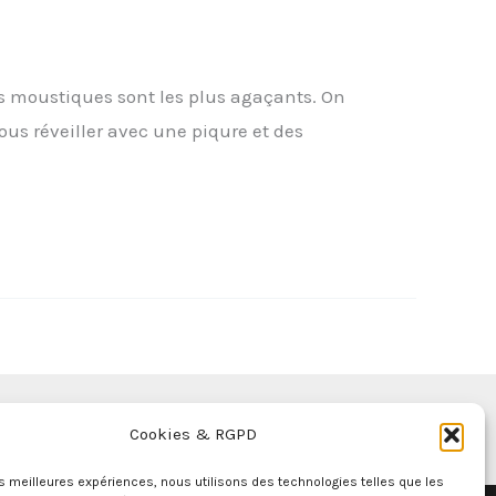
s moustiques sont les plus agaçants. On
us réveiller avec une piqure et des
moustiques
Cookies & RGPD
les meilleures expériences, nous utilisons des technologies telles que les