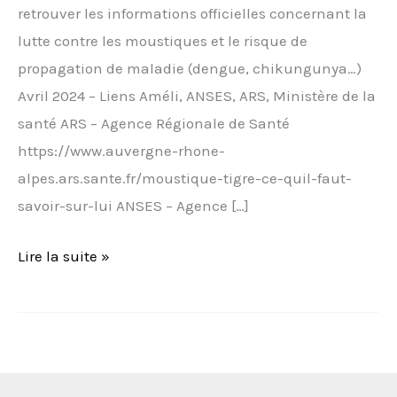
retrouver les informations officielles concernant la
lutte contre les moustiques et le risque de
propagation de maladie (dengue, chikungunya…)
Avril 2024 – Liens Améli, ANSES, ARS, Ministère de la
santé ARS – Agence Régionale de Santé
https://www.auvergne-rhone-
alpes.ars.sante.fr/moustique-tigre-ce-quil-faut-
savoir-sur-lui ANSES – Agence […]
Lire la suite »