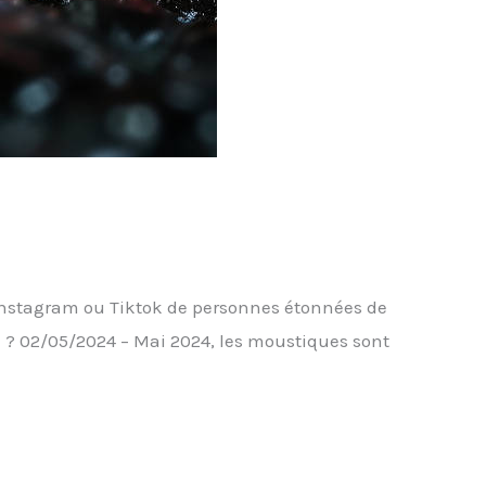
 instagram ou Tiktok de personnes étonnées de
 ? 02/05/2024 – Mai 2024, les moustiques sont