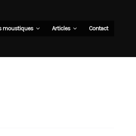
es moustiques
Articles
Contact