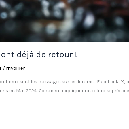
ont déjà de retour !
e
/
rrivollier
Nombreux sont les messages sur les forums, Facebook, X,
sons en Mai 2024. Comment expliquer un retour si précoce