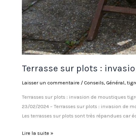
Terrasse sur plots : invas
Laisser un commentaire
/
Conseils
,
Général
,
tigr
Terrasses sur plots : invasion de moustiques tigr
23/02/2024 – Terrasses sur plots : invasion de 
Les terrasses sur plots sont très répandues car
Lire la suite »