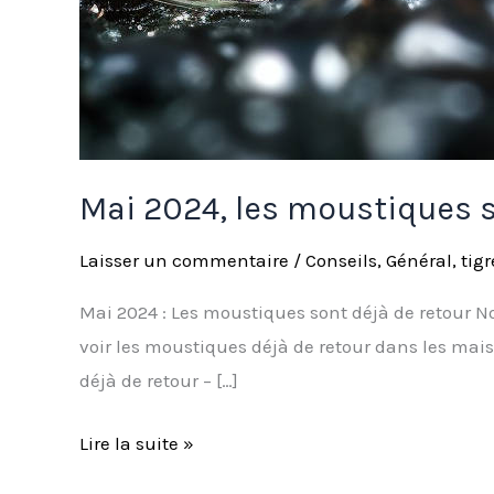
Mai 2024, les moustiques s
Laisser un commentaire
/
Conseils
,
Général
,
tigr
Mai 2024 : Les moustiques sont déjà de retour 
voir les moustiques déjà de retour dans les mai
déjà de retour – […]
Lire la suite »