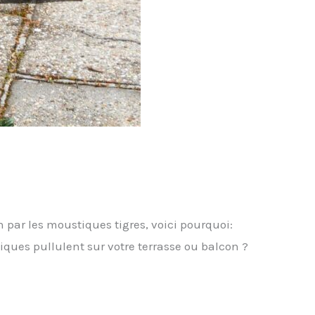
n par les moustiques tigres, voici pourquoi:
ques pullulent sur votre terrasse ou balcon ?